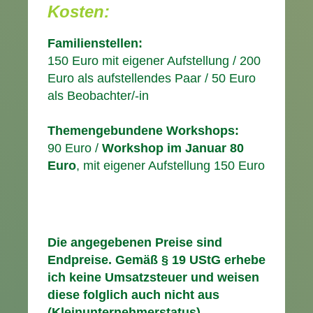
Kosten:
Familienstellen:
150 Euro mit eigener Aufstellung / 200
Euro als aufstellendes Paar / 50 Euro
als Beobachter/-in
Themengebundene Workshops:
90 Euro /
Workshop im Januar 80
Euro
, mit eigener Aufstellung 150 Euro
Die angegebenen Preise sind
Endpreise. Gemäß § 19 UStG erhebe
ich keine Umsatzsteuer und weisen
diese folglich auch nicht aus
(Kleinunternehmerstatus)