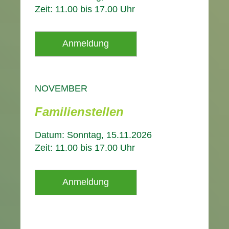
Zeit: 11.00 bis 17.00 Uhr
Anmeldung
NOVEMBER
Familienstellen
Datum: Sonntag, 15.11.2026
Zeit: 11.00 bis 17.00 Uhr
Anmeldung