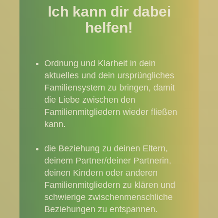
Ich kann dir dabei
helfen!
Ordnung und Klarheit in dein
aktuelles und dein ursprüngliches
Familiensystem zu bringen, damit
die Liebe zwischen den
Familienmitgliedern wieder fließen
kann.
die Beziehung zu deinen Eltern,
deinem Partner/deiner Partnerin,
deinen Kindern oder anderen
Familienmitgliedern zu klären und
schwierige zwischenmenschliche
Beziehungen zu entspannen.