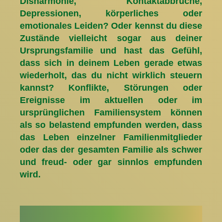
Disharmonie, Kontaktabbrüche,
Depressionen, körperliches oder
emotionales Leiden? Oder kennst du diese
Zustände vielleicht sogar aus deiner
Ursprungsfamilie und hast das Gefühl,
dass sich in deinem Leben gerade etwas
wiederholt, das du nicht wirklich steuern
kannst? Konflikte, Störungen oder
Ereignisse im aktuellen oder im
ursprünglichen Familiensystem können
als so belastend empfunden werden, dass
das Leben einzelner Familienmitglieder
oder das der gesamten Familie als schwer
und freud- oder gar sinnlos empfunden
wird.