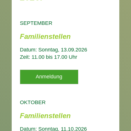
SEPTEMBER
Familienstellen
Datum: Sonntag, 13.09.2026
Zeit: 11.00 bis 17.00 Uhr
Anmeldung
OKTOBER
Familienstellen
Datum: Sonntag, 11.10.2026