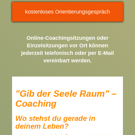
kostenloses Orientierungsgespräch
Online-Coachingsitzungen oder
Einzelsitzungen vor Ort können
jederzeit telefonisch oder per E-Mail
vereinbart werden.
"Gib der Seele Raum" –
Coaching
Wo stehst du gerade in
deinem Leben?