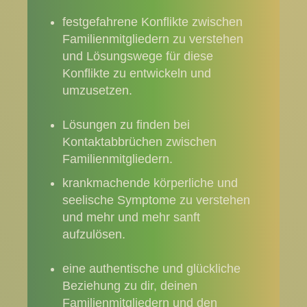
festgefahrene Konflikte zwischen
Familienmitgliedern zu verstehen
und Lösungswege für diese
Konflikte zu entwickeln und
umzusetzen.
Lösungen zu finden bei
Kontaktabbrüchen zwischen
Familienmitgliedern.
krankmachende körperliche und
seelische Symptome zu verstehen
und mehr und mehr sanft
aufzulösen.
eine authentische und glückliche
Beziehung zu dir, deinen
Familienmitgliedern und den